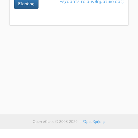
Ξεχάσατε το συνθηματικό σας;
Είσοδος
Open eClass © 2003-2026 —
Όροι Χρήσης